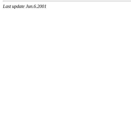
Last update Jun.6.2001