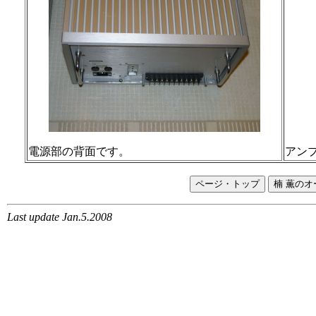
電源部の背面です。
アン
Last update Jan.5.2008